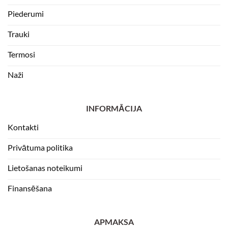
Piederumi
Trauki
Termosi
Naži
INFORMĀCIJA
Kontakti
Privātuma politika
Lietošanas noteikumi
Finansēšana
APMAKSA