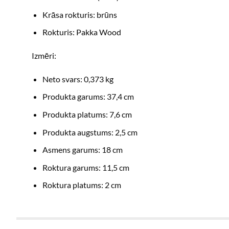
Krāsa rokturis: brūns
Rokturis: Pakka Wood
Izmēri:
Neto svars: 0,373 kg
Produkta garums: 37,4 cm
Produkta platums: 7,6 cm
Produkta augstums: 2,5 cm
Asmens garums: 18 cm
Roktura garums: 11,5 cm
Roktura platums: 2 cm