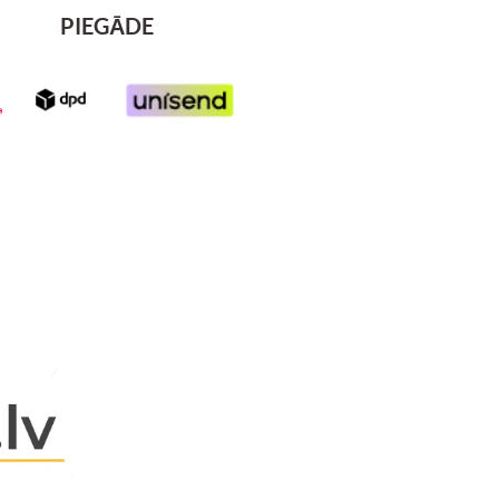
PIEGĀDE