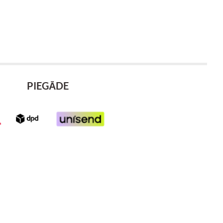
PIEGĀDE