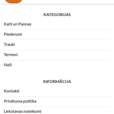
KATEGORIJAS
Katli un Pannas
Piederumi
Trauki
Termosi
Naži
INFORMĀCIJA
Kontakti
Privātuma politika
Lietošanas noteikumi