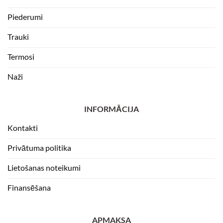
Piederumi
Trauki
Termosi
Naži
INFORMĀCIJA
Kontakti
Privātuma politika
Lietošanas noteikumi
Finansēšana
APMAKSA