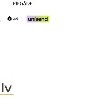
PIEGĀDE