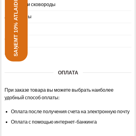
SAŅEMT 10% ATLAIDI
Кастрюли и сковороды
Аксессуары
Посуда
Термосы
Ножи
ОПЛАТА
При заказе товара вы можете выбрать наиболее
удобный способ оплаты:
Оплата после получения счета на электронную почту
Оплата с помощью интернет-банкинга