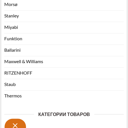
Morsø
Stanley
Miyabi
Funktion
Ballarini
Maxwell & Williams
RITZENHOFF
Staub
Thermos
КАТЕГОРИИ ТОВАРОВ