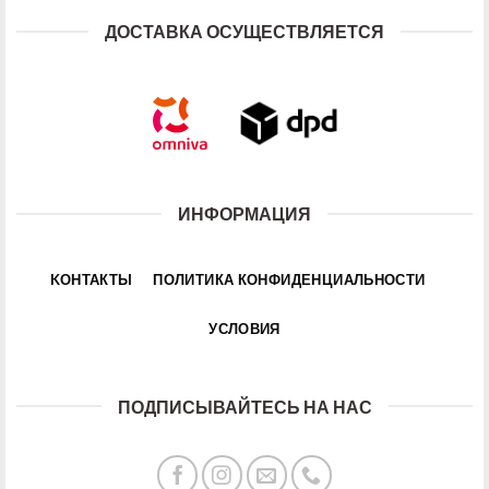
ДОСТАВКА ОСУЩЕСТВЛЯЕТСЯ
ИНФОРМАЦИЯ
KОНТАКТЫ
ПОЛИТИКА КОНФИДЕНЦИАЛЬНОСТИ
УСЛОВИЯ
ПОДПИСЫВАЙТЕСЬ НА НАС