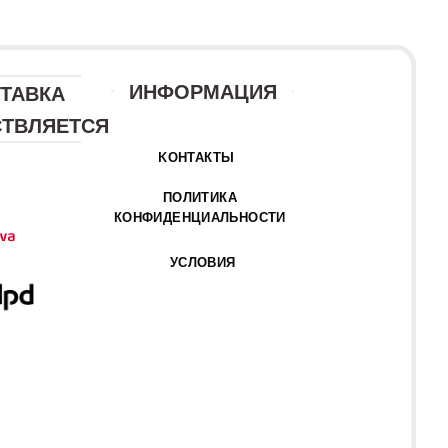
ИНФОРМАЦИЯ
ТАВКА
ТВЛЯЕТСЯ
KОНТАКТЫ
ПОЛИТИКА
КОНФИДЕНЦИАЛЬНОСТИ
УСЛОВИЯ