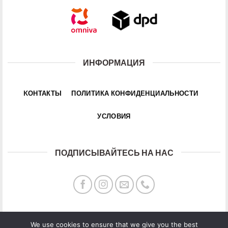
ИНФОРМАЦИЯ
KОНТАКТЫ
ПОЛИТИКА КОНФИДЕНЦИАЛЬНОСТИ
УСЛОВИЯ
ПОДПИСЫВАЙТЕСЬ НА НАС
We use cookies to ensure that we give you the best