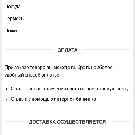
Посуда
Термосы
Ножи
ОПЛАТА
При заказе товара вы можете выбрать наиболее
удобный способ оплаты:
Оплата после получения счета на электронную почту
Оплата с помощью интернет-банкинга
ДОСТАВКА ОСУЩЕСТВЛЯЕТСЯ