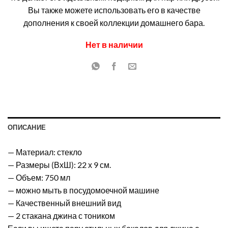
€19.99.
Вы также можете использовать его в качестве
дополнения к своей коллекции домашнего бара.
Нет в наличии
ОПИСАНИЕ
— Материал: стекло
— Размеры (ВхШ): 22 х 9 см.
— Объем: 750 мл
— можно мыть в посудомоечной машине
— Качественный внешний вид
— 2 стакана джина с тоником