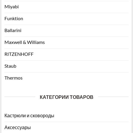
Miyabi
Funktion
Ballarini
Maxwell & Williams
RITZENHOFF
Staub
Thermos
КАТЕГОРИИ ТОВАРОВ
Кастрюли и сковороды
Аксессуары