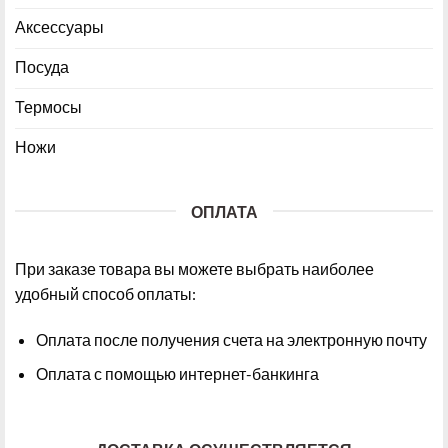
Аксессуары
Посуда
Термосы
Ножи
ОПЛАТА
При заказе товара вы можете выбрать наиболее
удобный способ оплаты:
Оплата после получения счета на электронную почту
Оплата с помощью интернет-банкинга