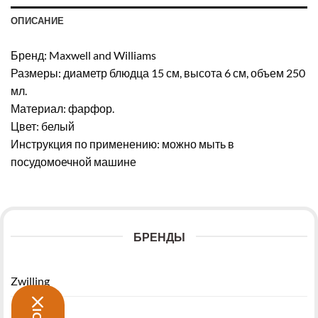
ОПИСАНИЕ
Бренд: Maxwell and Williams
Размеры: диаметр блюдца 15 см, высота 6 см, объем 250
мл.
Материал: фарфор.
Цвет: белый
Инструкция по применению: можно мыть в
посудомоечной машине
БРЕНДЫ
Zwilling
Morsø