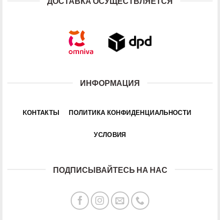
ДОСТАВКА ОСУЩЕСТВЛЯЕТСЯ
ИНФОРМАЦИЯ
KОНТАКТЫ
ПОЛИТИКА КОНФИДЕНЦИАЛЬНОСТИ
УСЛОВИЯ
ПОДПИСЫВАЙТЕСЬ НА НАС