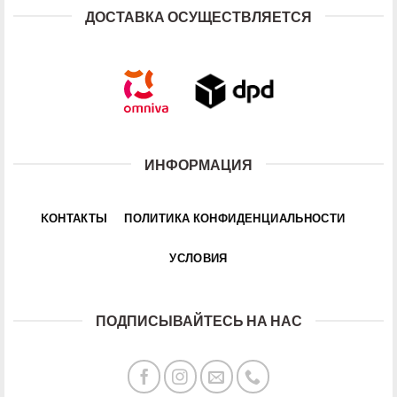
ДОСТАВКА ОСУЩЕСТВЛЯЕТСЯ
ИНФОРМАЦИЯ
KОНТАКТЫ
ПОЛИТИКА КОНФИДЕНЦИАЛЬНОСТИ
УСЛОВИЯ
ПОДПИСЫВАЙТЕСЬ НА НАС