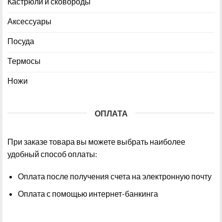
Кастрюли и сковороды
Аксессуары
Посуда
Термосы
Ножи
ОПЛАТА
При заказе товара вы можете выбрать наиболее
удобный способ оплаты:
Оплата после получения счета на электронную почту
Оплата с помощью интернет-банкинга