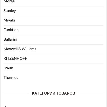
Morsø
Stanley
Miyabi
Funktion
Ballarini
Maxwell & Williams
RITZENHOFF
Staub
Thermos
КАТЕГОРИИ ТОВАРОВ