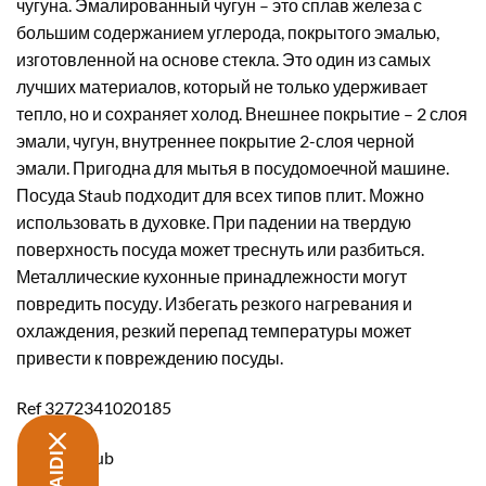
чугуна. Эмалированный чугун – это сплав железа с
большим содержанием углерода, покрытого эмалью,
изготовленной на основе стекла. Это один из самых
лучших материалов, который не только удерживает
тепло, но и сохраняет холод. Внешнее покрытие – 2 слоя
эмали, чугун, внутреннее покрытие 2-слоя черной
эмали. Пригодна для мытья в посудомоечной машине.
Посуда Staub подходит для всех типов плит. Можно
использовать в духовке. При падении на твердую
поверхность посуда может треснуть или разбиться.
Металлические кухонные принадлежности могут
повредить посуду. Избегать резкого нагревания и
охлаждения, резкий перепад температуры может
привести к повреждению посуды.
Ref 3272341020185
Бренд Staub