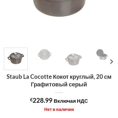
Staub La Cocotte Кокот круглый, 20 см
Графитовый серый
228.99
€
Включая НДС
Нет в наличии