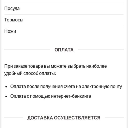
Посуда
Термосы
Ножи
ОПЛАТА
При заказе товара вы можете выбрать наиболее
удобный способ оплаты:
Оплата после получения счета на электронную почту
Оплата с помощью интернет-банкинга
ДОСТАВКА ОСУЩЕСТВЛЯЕТСЯ