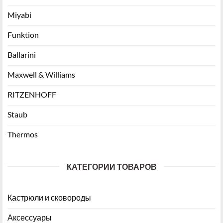
Miyabi
Funktion
Ballarini
Maxwell & Williams
RITZENHOFF
Staub
Thermos
КАТЕГОРИИ ТОВАРОВ
Кастрюли и сковороды
Аксессуары