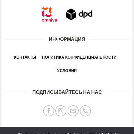
ИНФОРМАЦИЯ
KОНТАКТЫ
ПОЛИТИКА КОНФИДЕНЦИАЛЬНОСТИ
УСЛОВИЯ
ПОДПИСЫВАЙТЕСЬ НА НАС