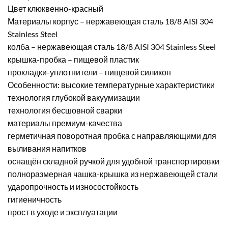
Цвет клюквенно-красный
Материалы корпус – нержавеющая сталь 18/8 AISI 304
Stainless Steel
колба – нержавеющая сталь 18/8 AISI 304 Stainless Steel
крышка-пробка – пищевой пластик
прокладки-уплотнители – пищевой силикон
Особенности: высокие температурные характеристики
технология глубокой вакуумизации
технология бесшовной сварки
материалы премиум-качества
герметичная поворотная пробка с направляющими для
выливания напитков
оснащён складной ручкой для удобной транспортировки
полноразмерная чашка-крышка из нержавеющей стали
ударопрочность и износостойкость
гигиеничность
прост в уходе и эксплуатации