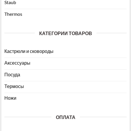
Staub
Thermos
КАТЕГОРИИ ТОВАРОВ
Кастрюли и сковороды
Аксессуары
Посуда
Термосы
Ножи
ОПЛАТА