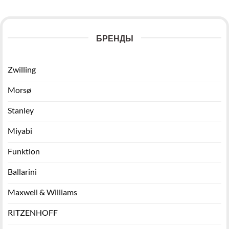
БРЕНДЫ
Zwilling
Morsø
Stanley
Miyabi
Funktion
Ballarini
Maxwell & Williams
RITZENHOFF