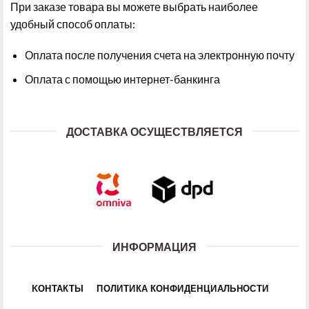
При заказе товара вы можете выбрать наиболее
удобный способ оплаты:
Оплата после получения счета на электронную почту
Оплата с помощью интернет-банкинга
ДОСТАВКА ОСУЩЕСТВЛЯЕТСЯ
ИНФОРМАЦИЯ
KОНТАКТЫ
ПОЛИТИКА КОНФИДЕНЦИАЛЬНОСТИ