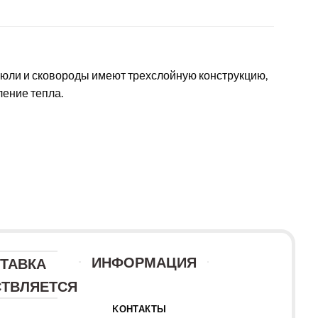
рюли и сковороды имеют трехслойную конструкцию,
ление тепла.
ИНФОРМАЦИЯ
ТАВКА
ТВЛЯЕТСЯ
KОНТАКТЫ