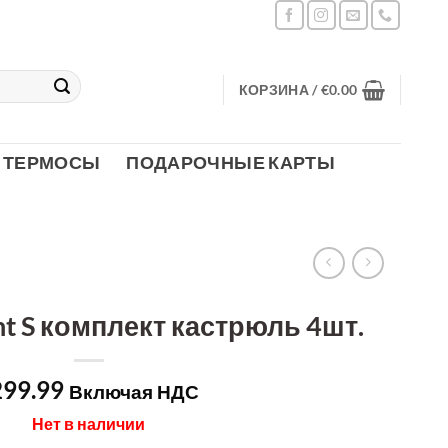
КОРЗИНА /
€
0.00
ТЕРМОСЫ
ПОДАРОЧНЫЕ КАРТЫ
nt S комплект кастрюль 4шт.
299.99
Включая НДС
Нет в наличии