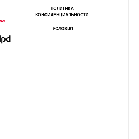
ПОЛИТИКА
КОНФИДЕНЦИАЛЬНОСТИ
УСЛОВИЯ