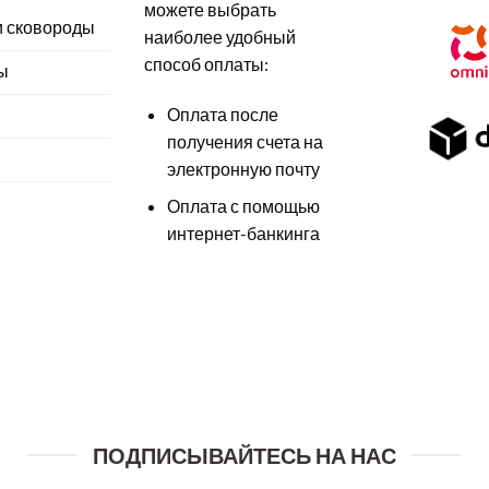
можете выбрать
и сковороды
наиболее удобный
способ оплаты:
ы
Оплата после
получения счета на
электронную почту
Оплата с помощью
интернет-банкинга
ПОДПИСЫВАЙТЕСЬ НА НАС