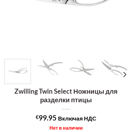
Zwilling Twin Select Ножницы для
разделки птицы
99.95
€
Включая НДС
Нет в наличии