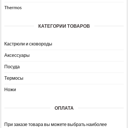
Thermos
КАТЕГОРИИ ТОВАРОВ
Кастрюли и сковороды
Аксессуары
Посуда
Термосы
Ножи
ОПЛАТА
При заказе товара вы можете выбрать наиболее