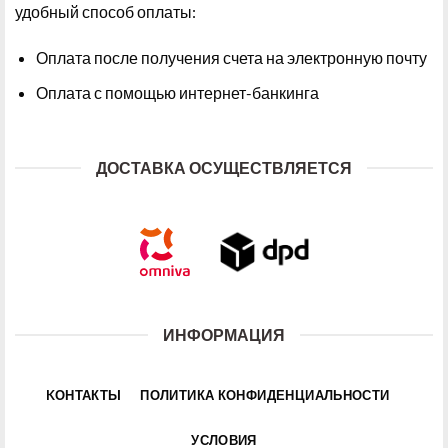
удобный способ оплаты:
Оплата после получения счета на электронную почту
Оплата с помощью интернет-банкинга
ДОСТАВКА ОСУЩЕСТВЛЯЕТСЯ
ИНФОРМАЦИЯ
KОНТАКТЫ
ПОЛИТИКА КОНФИДЕНЦИАЛЬНОСТИ
УСЛОВИЯ