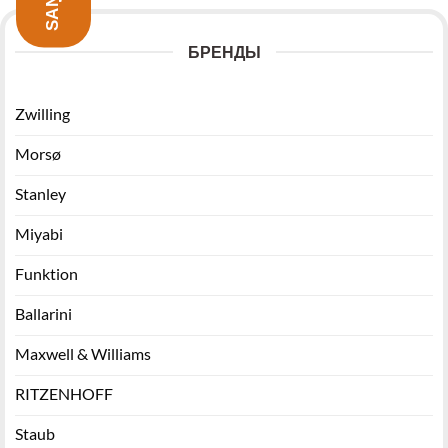
БРЕНДЫ
Zwilling
Morsø
Stanley
Miyabi
Funktion
Ballarini
Maxwell & Williams
RITZENHOFF
Staub