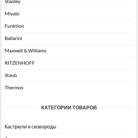
Stanley
Miyabi
Funktion
Ballarini
Maxwell & Williams
RITZENHOFF
Staub
Thermos
КАТЕГОРИИ ТОВАРОВ
Кастрюли и сковороды