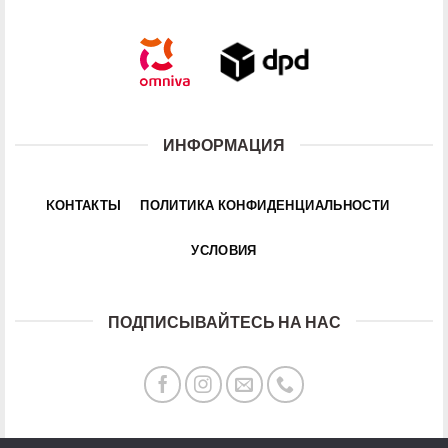
ИНФОРМАЦИЯ
KОНТАКТЫ
ПОЛИТИКА КОНФИДЕНЦИАЛЬНОСТИ
УСЛОВИЯ
ПОДПИСЫВАЙТЕСЬ НА НАС