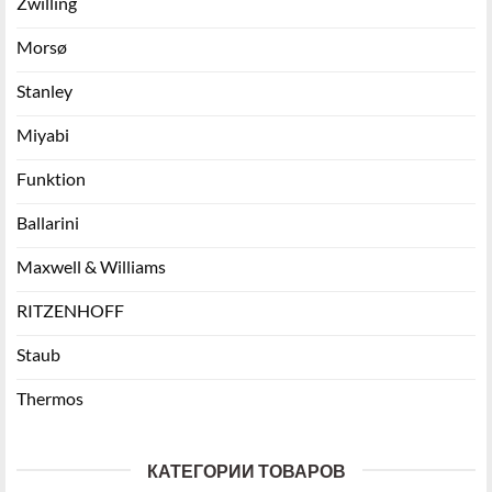
Zwilling
Morsø
Stanley
Miyabi
Funktion
Ballarini
Maxwell & Williams
RITZENHOFF
Staub
Thermos
КАТЕГОРИИ ТОВАРОВ