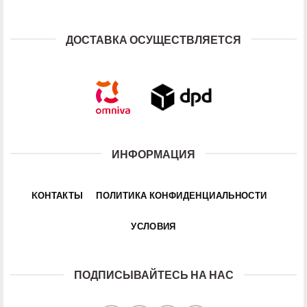
ДОСТАВКА ОСУЩЕСТВЛЯЕТСЯ
ИНФОРМАЦИЯ
KОНТАКТЫ
ПОЛИТИКА КОНФИДЕНЦИАЛЬНОСТИ
УСЛОВИЯ
ПОДПИСЫВАЙТЕСЬ НА НАС