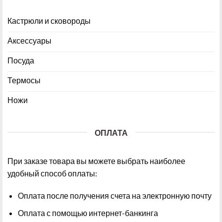
Кастрюли и сковороды
Аксессуары
Посуда
Термосы
Ножи
ОПЛАТА
При заказе товара вы можете выбрать наиболее
удобный способ оплаты:
Оплата после получения счета на электронную почту
Оплата с помощью интернет-банкинга